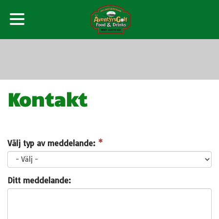
Kontakt
Välj typ av meddelande:
*
Ditt meddelande: