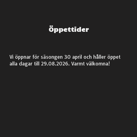
Öppettider
Vi öppnar för säsongen 30 april och håller öppet
alla dagar till 29.08.2026. Varmt välkomna!