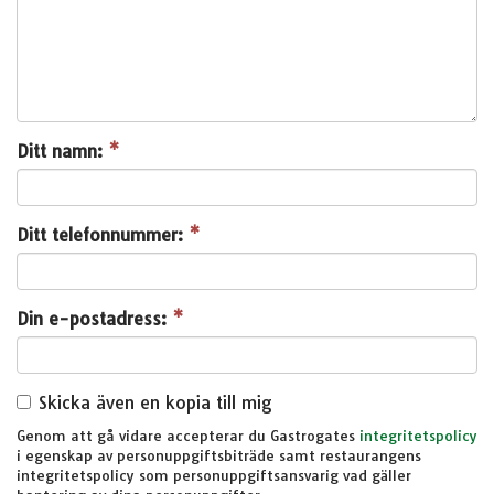
Ditt namn:
*
Ditt telefonnummer:
*
Din e-postadress:
*
Skicka även en kopia till mig
Genom att gå vidare accepterar du Gastrogates
integritetspolicy
i egenskap av personuppgiftsbiträde samt restaurangens
integritetspolicy som personuppgiftsansvarig vad gäller